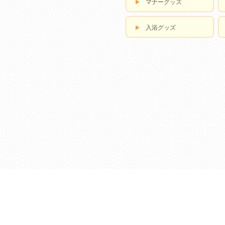
マナーグッズ
入浴グッズ