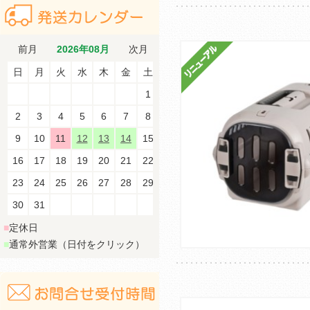
前月
2026年08月
次月
日
月
火
水
木
金
土
1
2
3
4
5
6
7
8
9
10
11
12
13
14
15
16
17
18
19
20
21
22
23
24
25
26
27
28
29
30
31
■
定休日
■
通常外営業（日付をクリック）