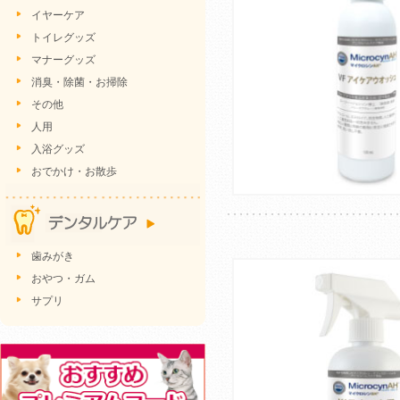
イヤーケア
トイレグッズ
マナーグッズ
消臭・除菌・お掃除
その他
人用
入浴グッズ
おでかけ・お散歩
歯みがき
おやつ・ガム
サプリ