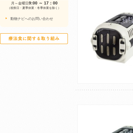
9:00 ～ 17：00
月～金曜日
（祝祭日・夏季休業・冬季休業を除く）
動物ナビへのお問い合わせ