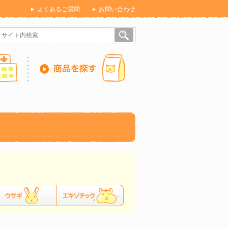
よくあるご質問
お問い合わせ