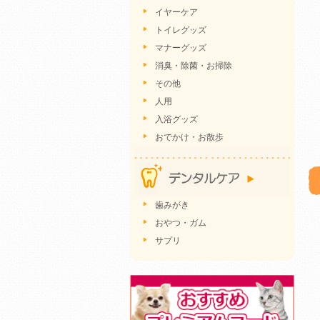
イヤーケア
トイレグッズ
マナーグッズ
消臭・除菌・お掃除
その他
人用
入浴グッズ
おでかけ・お散歩
歯みがき
おやつ・ガム
サプリ