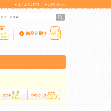
よくあるご質問
お問い合わせ