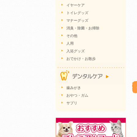
イヤーケア
トイレグッズ
マナーグッズ
消臭・除菌・お掃除
その他
人用
入浴グッズ
おでかけ・お散歩
歯みがき
おやつ・ガム
サプリ