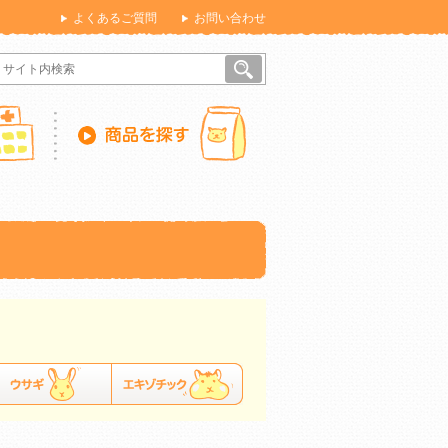
よくあるご質問
お問い合わせ