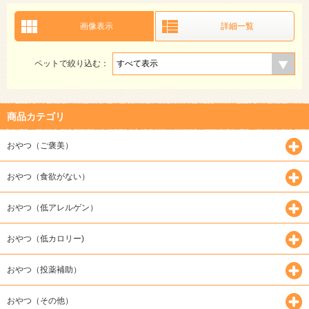
画像表示
詳細一覧
ペットで絞り込む：
商品カテゴリ
おやつ（ご褒美）
おやつ（食欲がない）
おやつ（低アレルゲン）
おやつ（低カロリー)
おやつ（投薬補助）
おやつ（その他）