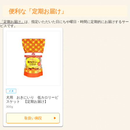
便利な「定期お届け」
「定期お届け」
は、指定いただいた日にちや曜日・時間に定期的にお届けするサー
ビスです。
犬用 おきにいり 低カロリービ
スケット 【定期お届け】
300g
取扱い病院