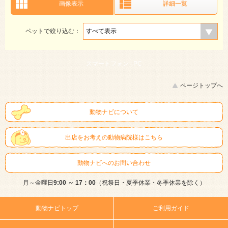
画像表示
詳細一覧
ペットで絞り込む：
スマートフォン |
PC
ページトップへ
動物ナビについて
出店をお考えの動物病院様はこちら
動物ナビへのお問い合わせ
月～金曜日
9:00 ～ 17：00
（祝祭日・夏季休業・冬季休業を除く）
動物ナビトップ
ご利用ガイド