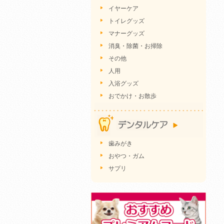
イヤーケア
トイレグッズ
マナーグッズ
消臭・除菌・お掃除
その他
人用
入浴グッズ
おでかけ・お散歩
歯みがき
おやつ・ガム
サプリ