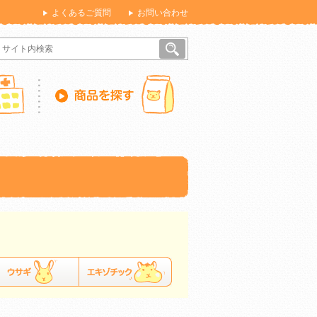
よくあるご質問
お問い合わせ