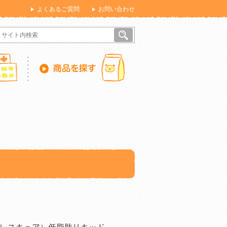
よくあるご質問
お問い合わせ