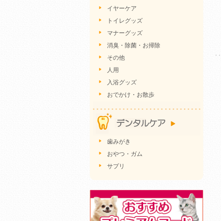
イヤーケア
トイレグッズ
マナーグッズ
消臭・除菌・お掃除
その他
人用
入浴グッズ
おでかけ・お散歩
歯みがき
おやつ・ガム
サプリ