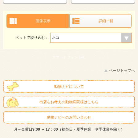
画像表示
詳細一覧
ペットで絞り込む：
スマートフォン |
PC
ページトップへ
動物ナビについて
出店をお考えの動物病院様はこちら
動物ナビへのお問い合わせ
月～金曜日
9:00 ～ 17：00
（祝祭日・夏季休業・冬季休業を除く）