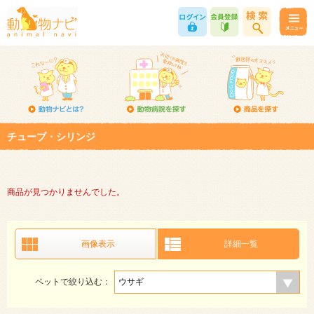
チューブ・シリンジ
商品が見つかりませんでした。
画像表示
詳細一覧
ペットで絞り込む：