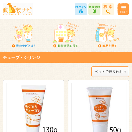
チューブ・シリンジ
ペットで絞り込む