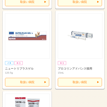
取扱い病院
取扱い病院
ニュートリプラスゲル
プロコリンアドバンス猫用
120.5g
15mL
取扱い病院
取扱い病院