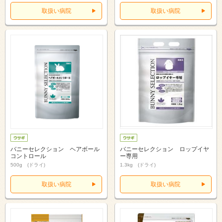
取扱い病院
取扱い病院
バニーセレクション ヘアボール
バニーセレクション ロップイヤ
コントロール
ー専用
500g (ドライ)
1.3kg (ドライ)
取扱い病院
取扱い病院