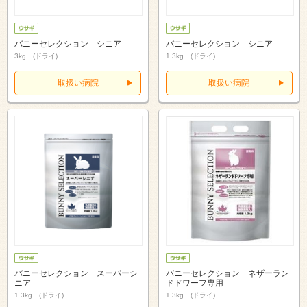
バニーセレクション シニア
バニーセレクション シニア
3kg (ドライ)
1.3kg (ドライ)
取扱い病院
取扱い病院
バニーセレクション スーパーシ
バニーセレクション ネザーラン
ニア
ドドワーフ専用
1.3kg (ドライ)
1.3kg (ドライ)