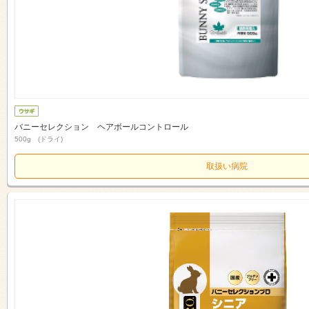
バニーセレクション ヘアボールコントロール
500g (ドライ)
取扱い病院