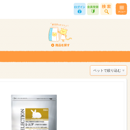
ペットで絞り込む