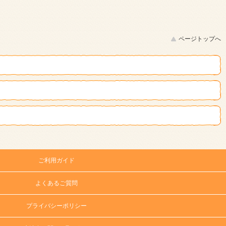
ページトップへ
ご利用ガイド
よくあるご質問
プライバシーポリシー