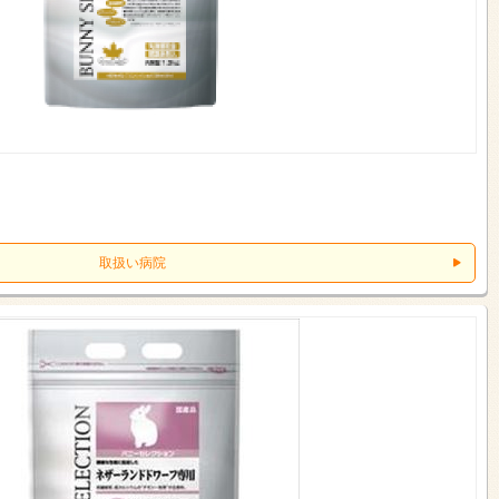
取扱い病院