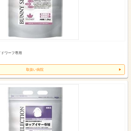
ドドワーフ専用
取扱い病院