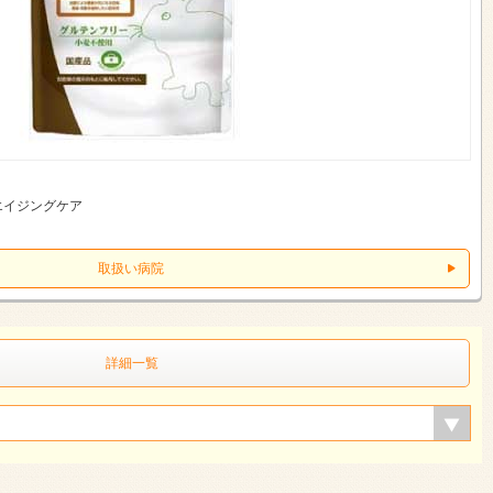
エイジングケア
取扱い病院
詳細一覧