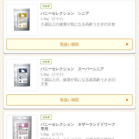
バニーセレクション シニア
1.3kg (ドライ)
５歳以上の健康が気になる高齢うさぎの主食
取扱い病院
バニーセレクション スーパーシニア
1.3kg (ドライ)
７歳以上の、健康が気になる超高齢うさぎの
主食
取扱い病院
バニーセレクション ネザーランドドワーフ
専用
1.3kg (ドライ)