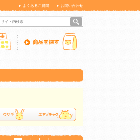
よくあるご質問
お問い合わせ