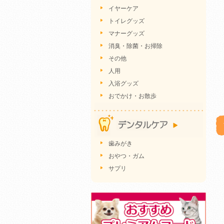
イヤーケア
トイレグッズ
マナーグッズ
消臭・除菌・お掃除
その他
人用
入浴グッズ
おでかけ・お散歩
歯みがき
おやつ・ガム
サプリ