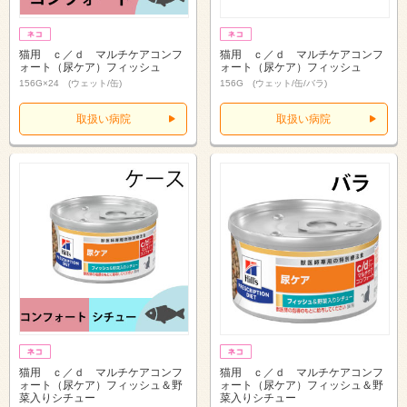
猫用 ｃ／ｄ マルチケアコンフ
猫用 ｃ／ｄ マルチケアコンフ
ォート（尿ケア）フィッシュ
ォート（尿ケア）フィッシュ
156G×24 (ウェット/缶)
156G (ウェット/缶/バラ)
取扱い病院
取扱い病院
猫用 ｃ／ｄ マルチケアコンフ
猫用 ｃ／ｄ マルチケアコンフ
ォート（尿ケア）フィッシュ＆野
ォート（尿ケア）フィッシュ＆野
菜入りシチュー
菜入りシチュー