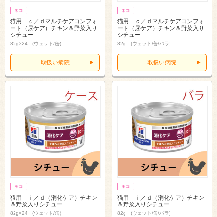
猫用 ｃ／ｄマルチケアコンフォ
猫用 ｃ／ｄマルチケアコンフォ
ート（尿ケア）チキン＆野菜入り
ート（尿ケア）チキン＆野菜入り
シチュー
シチュー
82g×24 (ウェット/缶)
82g (ウェット/缶/バラ)
取扱い病院
取扱い病院
猫用 ｉ／ｄ（消化ケア）チキン
猫用 ｉ／ｄ（消化ケア）チキン
＆野菜入りシチュー
＆野菜入りシチュー
82g×24 (ウェット/缶)
82g (ウェット/缶/バラ)