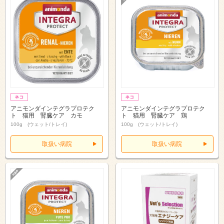
アニモンダインテグラプロテク
アニモンダインテグラプロテク
ト 猫用 腎臓ケア カモ
ト 猫用 腎臓ケア 鶏
100g (ウェット/トレイ)
100g (ウェット/トレイ)
取扱い病院
取扱い病院