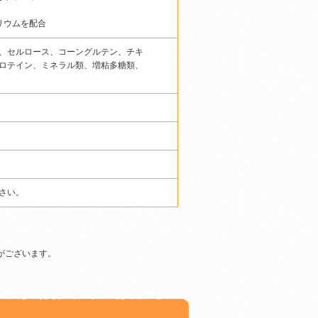
リウムを配合
、セルロース、コーングルテン、チキ
ロテイン、ミネラル類、増粘多糖類、
さい。
がございます。