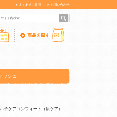
よくあるご質問
お問い合わせ
ィッシュ
ルチケアコンフォート（尿ケア）