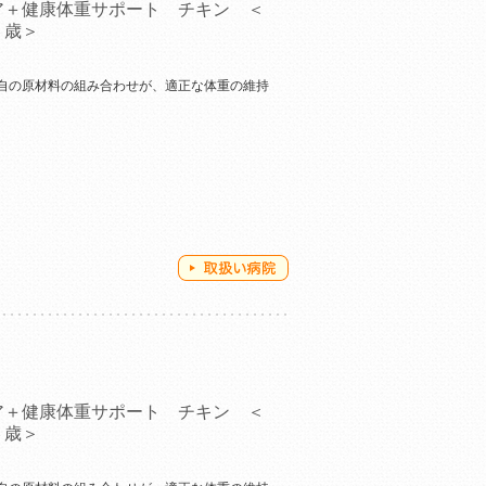
ア＋健康体重サポート チキン ＜
６歳＞
自の原材料の組み合わせが、適正な体重の維持
ア＋健康体重サポート チキン ＜
６歳＞