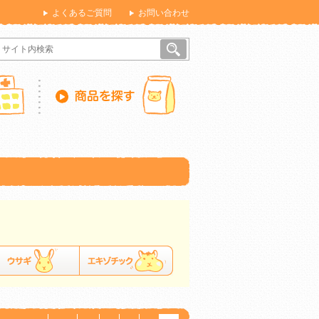
よくあるご質問
お問い合わせ