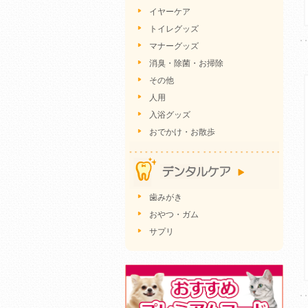
イヤーケア
トイレグッズ
マナーグッズ
消臭・除菌・お掃除
その他
人用
入浴グッズ
おでかけ・お散歩
歯みがき
おやつ・ガム
サプリ