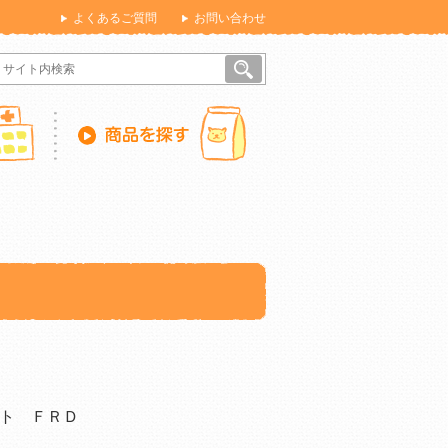
よくあるご質問
お問い合わせ
ト ＦＲＤ