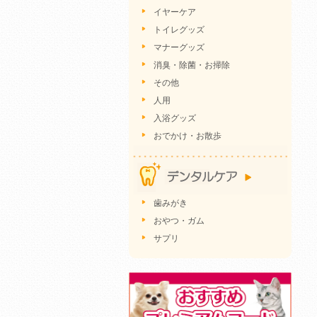
イヤーケア
トイレグッズ
マナーグッズ
消臭・除菌・お掃除
その他
人用
入浴グッズ
おでかけ・お散歩
歯みがき
おやつ・ガム
サプリ