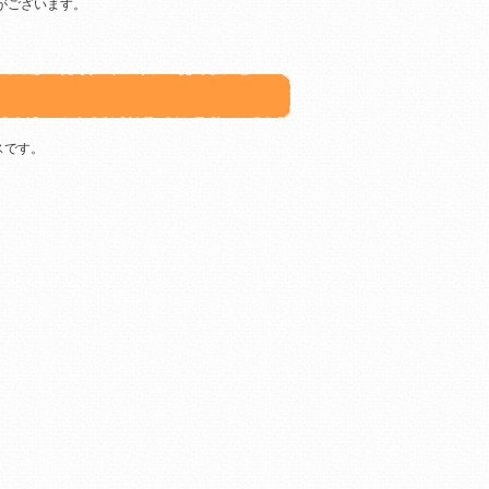
がございます。
スです。