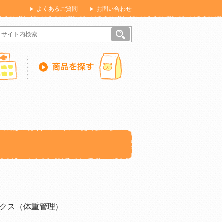
よくあるご質問
お問い合わせ
クス（体重管理）