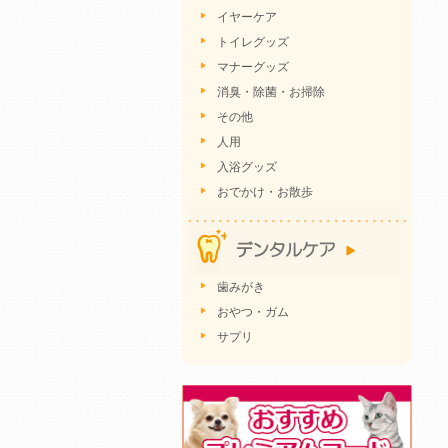
イヤーケア
トイレグッズ
マナーグッズ
消臭・除菌・お掃除
その他
人用
入浴グッズ
おでかけ・お散歩
歯みがき
おやつ・ガム
サプリ