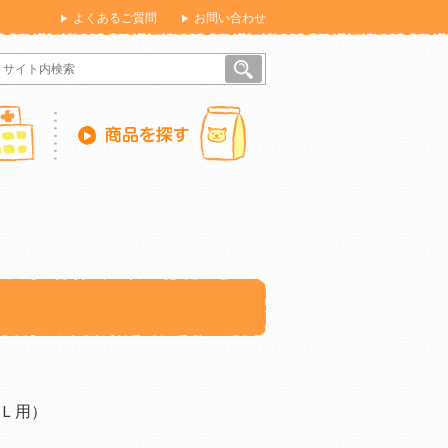
よくあるご質問
お問い合わせ
Ｌ用）