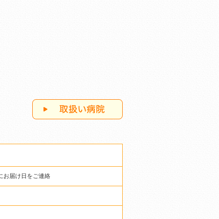
にお届け日をご連絡