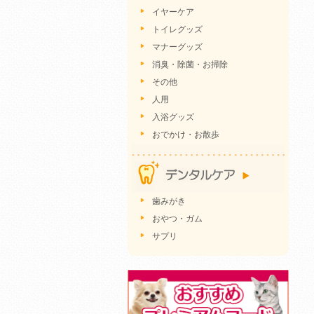
イヤーケア
トイレグッズ
マナーグッズ
消臭・除菌・お掃除
その他
人用
入浴グッズ
おでかけ・お散歩
歯みがき
おやつ・ガム
サプリ