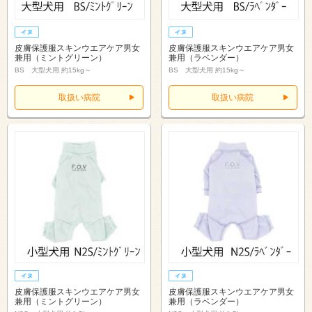
皮膚保護服スキンウエアケア男女
皮膚保護服スキンウエアケア男女
兼用（ミントグリーン）
兼用（ラベンダー）
BS 大型犬用 約15kg～
BS 大型犬用 約15kg～
取扱い病院
取扱い病院
皮膚保護服スキンウエアケア男女
皮膚保護服スキンウエアケア男女
兼用（ミントグリーン）
兼用（ラベンダー）