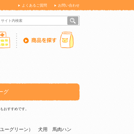
よくあるご質問
お問い合わせ
ーグ
もおすすめです。
ユーグリーン） 犬用 馬肉ハン