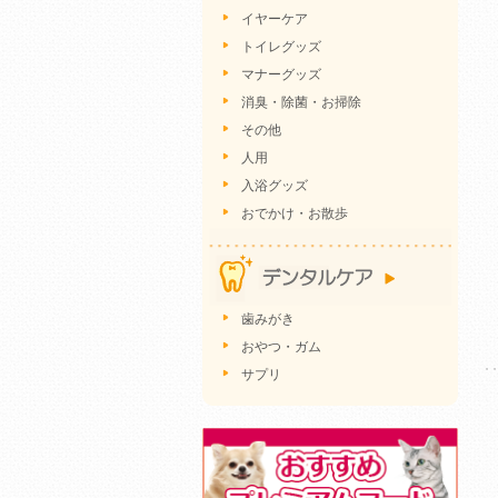
イヤーケア
トイレグッズ
マナーグッズ
消臭・除菌・お掃除
その他
人用
入浴グッズ
おでかけ・お散歩
歯みがき
おやつ・ガム
サプリ