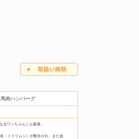
 馬肉ハンバーグ
なるワンちゃんにも最適。
和名：ミドリムシ）が配合され、また血