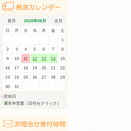
前月
2026年08月
次月
日
月
火
水
木
金
土
1
2
3
4
5
6
7
8
9
10
11
12
13
14
15
16
17
18
19
20
21
22
23
24
25
26
27
28
29
30
31
■
定休日
■
通常外営業（日付をクリック）