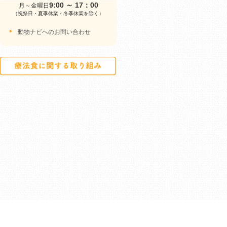
9:00 ～ 17：00
月～金曜日
（祝祭日・夏季休業・冬季休業を除く）
動物ナビへのお問い合わせ