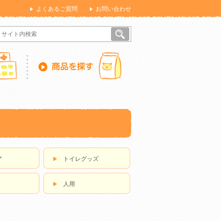
よくあるご質問
お問い合わせ
ア
トイレグッズ
人用