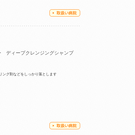
ー ディープクレンジングシャンプ
リング剤などをしっかり落とします