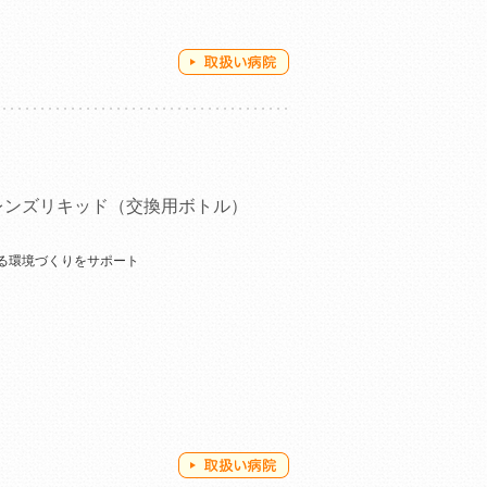
レンズリキッド（交換用ボトル）
る環境づくりをサポート