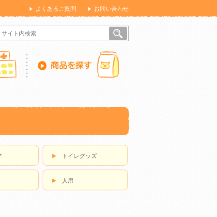
よくあるご質問
お問い合わせ
ア
トイレグッズ
人用