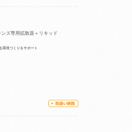
レンズ専用拡散器＋リキッド
る環境づくりをサポート