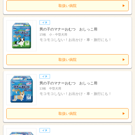
取扱い病院
男の子のマナーおむつ おしっこ用
15枚 小－中型犬用
モコモコしない！お出かけ・車・旅行にも！
取扱い病院
男の子のマナーおむつ おしっこ用
13枚 中型犬用
モコモコしない！お出かけ・車・旅行にも！
取扱い病院