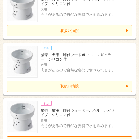
イプ シリコン付
犬用
高さがあるので自然な姿勢で水を飲めます。
取扱い病院
猫壱 犬用 脚付フードボウル レギュラ
ー シリコン付
犬用
高さがあるので自然な姿勢で食べられます。
取扱い病院
猫壱 猫用 脚付ウォーターボウル ハイタ
イプ シリコン付
猫用
高さがあるので自然な姿勢で水を飲めます。