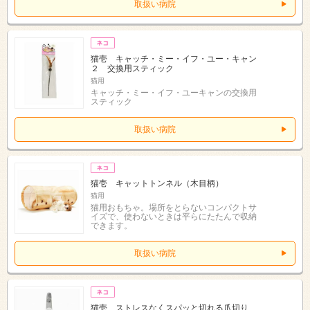
取扱い病院
猫壱 キャッチ・ミー・イフ・ユー・キャン
２ 交換用スティック
猫用
キャッチ・ミー・イフ・ユーキャンの交換用
スティック
取扱い病院
猫壱 キャットトンネル（木目柄）
猫用
猫用おもちゃ。場所をとらないコンパクトサ
イズで、使わないときは平らにたたんで収納
できます。
取扱い病院
猫壱 ストレスなくスパッと切れる爪切り