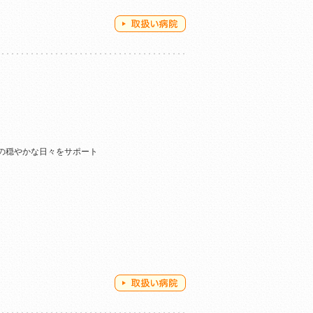
の穏やかな日々をサポート