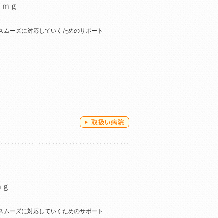
５ｍｇ
スムーズに対応していくためのサポート
ｍｇ
スムーズに対応していくためのサポート