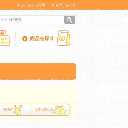
よくあるご質問
お問い合わせ