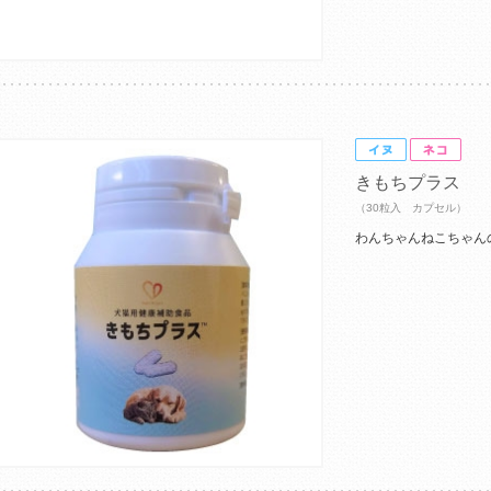
きもちプラス
（30粒入 カプセル）
わんちゃんねこちゃん