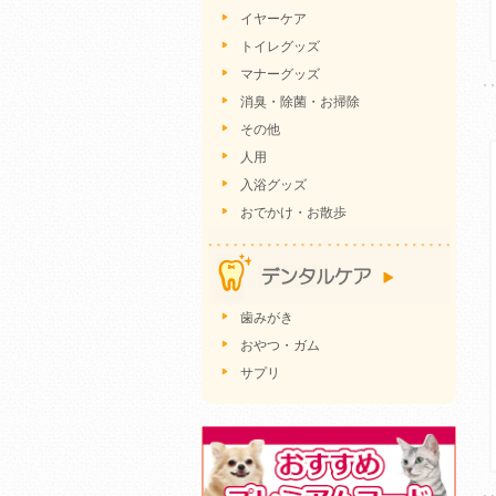
イヤーケア
トイレグッズ
マナーグッズ
消臭・除菌・お掃除
その他
人用
入浴グッズ
おでかけ・お散歩
歯みがき
おやつ・ガム
サプリ