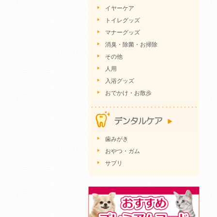
イヤーケア
トイレグッズ
マナーグッズ
消臭・除菌・お掃除
その他
人用
入浴グッズ
おでかけ・お散歩
歯みがき
おやつ・ガム
サプリ