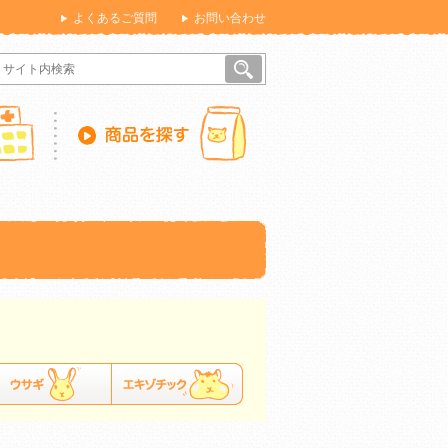
よくあるご質問
お問い合わせ