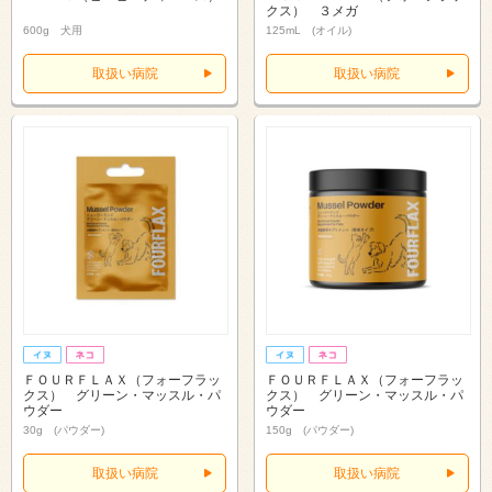
クス） ３メガ
600g 犬用
125mL (オイル)
取扱い病院
取扱い病院
ＦＯＵＲＦＬＡＸ（フォーフラッ
ＦＯＵＲＦＬＡＸ（フォーフラッ
クス） グリーン・マッスル・パ
クス） グリーン・マッスル・パ
ウダー
ウダー
30g (パウダー)
150g (パウダー)
取扱い病院
取扱い病院