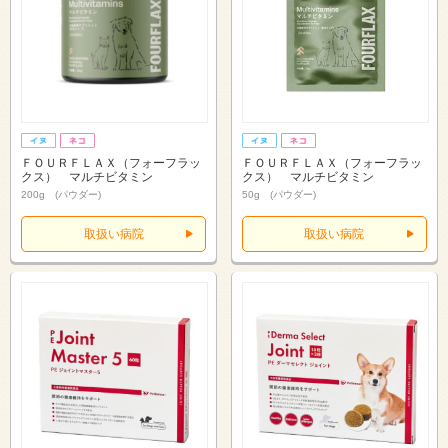
ＦＯＵＲＦＬＡＸ（フォーフラッ
ＦＯＵＲＦＬＡＸ（フォーフラッ
クス） マルチビタミン
クス） マルチビタミン
200g (パウダー)
50g (パウダー)
取扱い病院
取扱い病院