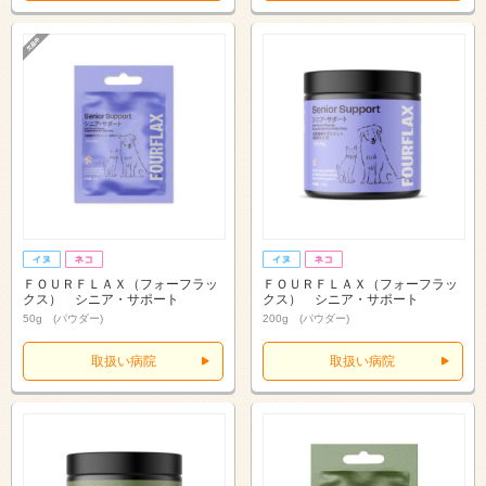
ＦＯＵＲＦＬＡＸ（フォーフラッ
ＦＯＵＲＦＬＡＸ（フォーフラッ
クス） シニア・サポート
クス） シニア・サポート
50g (パウダー)
200g (パウダー)
取扱い病院
取扱い病院