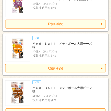
15個入 (チュアブル)
投薬補助用おやつ
取扱い病院
ＭｅｄｉＢａｌｌ メディボール犬用チーズ
味
15個入 (チュアブル)
投薬補助用おやつ
取扱い病院
ＭｅｄｉＢａｌｌ メディボール犬用ビーフ
味
15個入 (チュアブル)
投薬補助用おやつ