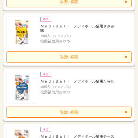
取扱い病院
ＭｅｄｉＢａｌｌ メディボール猫用ささみ
味
15個入 (チュアブル)
投薬補助用おやつ
取扱い病院
ＭｅｄｉＢａｌｌ メディボール猫用たら味
15個入 (チュアブル)
投薬補助用おやつ
取扱い病院
ＭｅｄｉＢａｌｌ メディボール猫用チーズ