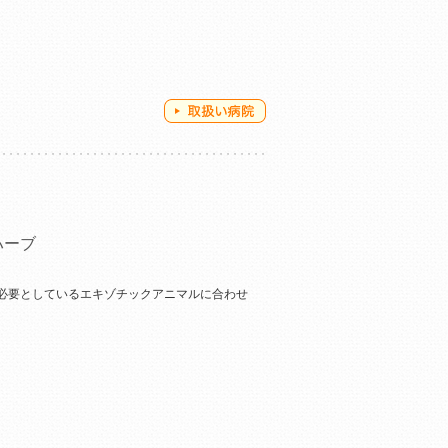
ハーブ
必要としているエキゾチックアニマルに合わせ