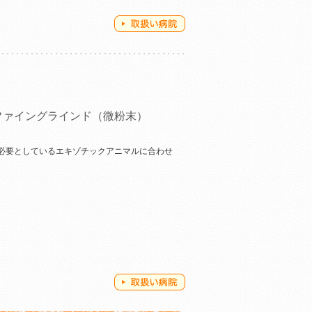
ファイングラインド（微粉末）
必要としているエキゾチックアニマルに合わせ