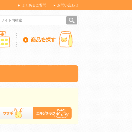
よくあるご質問
お問い合わせ