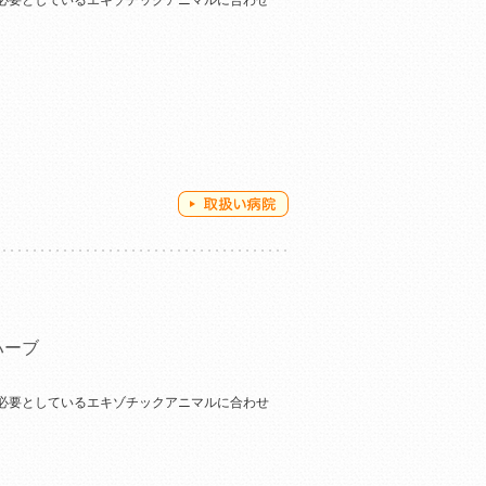
必要としているエキゾチックアニマルに合わせ
ハーブ
必要としているエキゾチックアニマルに合わせ