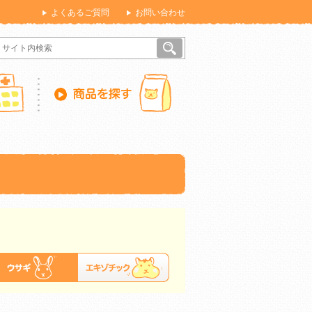
よくあるご質問
お問い合わせ