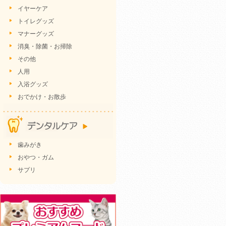
イヤーケア
トイレグッズ
マナーグッズ
消臭・除菌・お掃除
その他
人用
入浴グッズ
おでかけ・お散歩
歯みがき
おやつ・ガム
サプリ