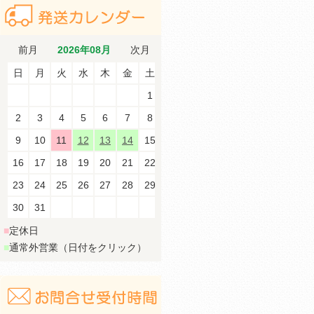
前月
2026年08月
次月
日
月
火
水
木
金
土
1
2
3
4
5
6
7
8
9
10
11
12
13
14
15
16
17
18
19
20
21
22
23
24
25
26
27
28
29
30
31
■
定休日
■
通常外営業（日付をクリック）