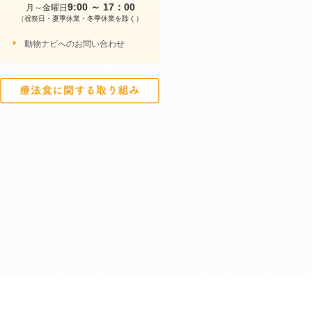
9:00 ～ 17：00
月～金曜日
（祝祭日・夏季休業・冬季休業を除く）
動物ナビへのお問い合わせ