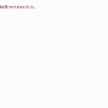
品が見つかりませんでした。