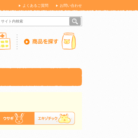
よくあるご質問
お問い合わせ