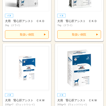
犬用 腎心肝アシスト ＣＫＤ
犬用 腎心肝アシスト ＣＫＤ
2kg (ドライ)
7kg (ドライ)
取扱い病院
取扱い病院
犬用 腎心肝アシスト ＣＫＷ
犬用 腎心肝アシスト ＣＫＷ
100g×7 (ウェット/トレイ)
300g×5 (ウェット/トレイ)