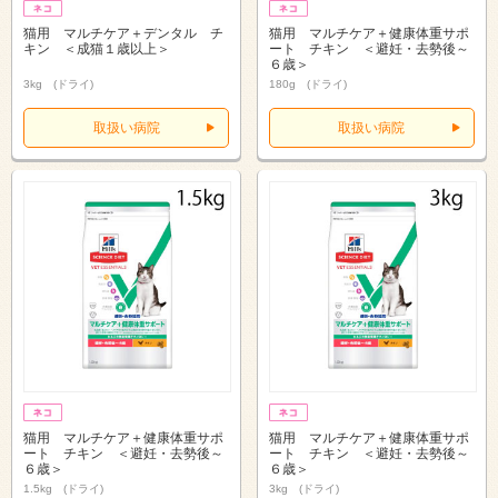
猫用 マルチケア＋デンタル チ
猫用 マルチケア＋健康体重サポ
キン ＜成猫１歳以上＞
ート チキン ＜避妊・去勢後～
６歳＞
3kg (ドライ)
180g (ドライ)
取扱い病院
取扱い病院
猫用 マルチケア＋健康体重サポ
猫用 マルチケア＋健康体重サポ
ート チキン ＜避妊・去勢後～
ート チキン ＜避妊・去勢後～
６歳＞
６歳＞
1.5kg (ドライ)
3kg (ドライ)