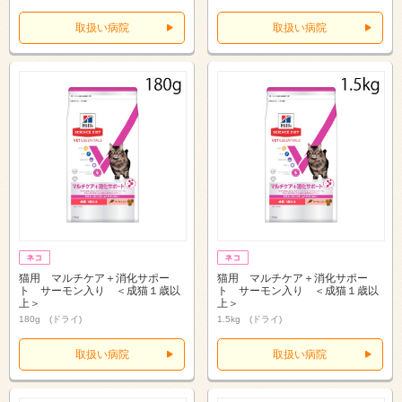
取扱い病院
取扱い病院
猫用 マルチケア＋消化サポー
猫用 マルチケア＋消化サポー
ト サーモン入り ＜成猫１歳以
ト サーモン入り ＜成猫１歳以
上＞
上＞
180g (ドライ)
1.5kg (ドライ)
取扱い病院
取扱い病院