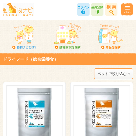
ドライフード（総合栄養食）
ペットで絞り込む