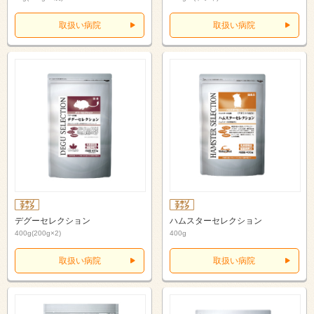
取扱い病院
取扱い病院
デグーセレクション
ハムスターセレクション
400g(200g×2)
400g
取扱い病院
取扱い病院