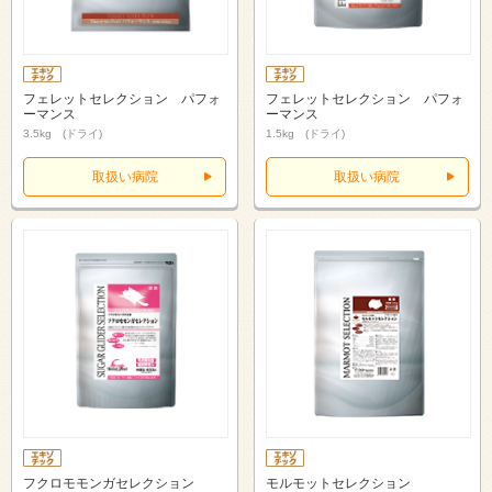
フェレットセレクション パフォ
フェレットセレクション パフォ
ーマンス
ーマンス
3.5kg (ドライ)
1.5kg (ドライ)
取扱い病院
取扱い病院
フクロモモンガセレクション
モルモットセレクション