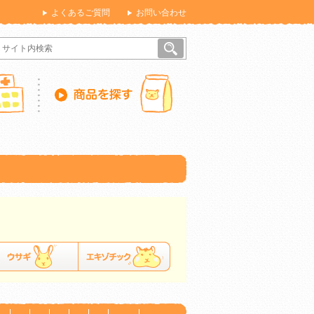
よくあるご質問
お問い合わせ