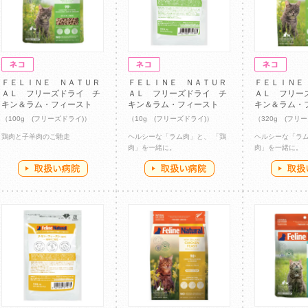
ＦＥＬＩＮＥ ＮＡＴＵＲ
ＦＥＬＩＮＥ ＮＡＴＵＲ
ＦＥＬＩＮＥ
ＡＬ フリーズドライ チ
ＡＬ フリーズドライ チ
ＡＬ フリー
キン＆ラム・フィースト
キン＆ラム・フィースト
キン＆ラム・
（100g (フリーズドライ)）
（10g (フリーズドライ)）
（320g (フリ
鶏肉と子羊肉のご馳走
ヘルシーな「ラム肉」と、 「鶏
ヘルシーな「ラム
肉」を一緒に。
肉」を一緒に。