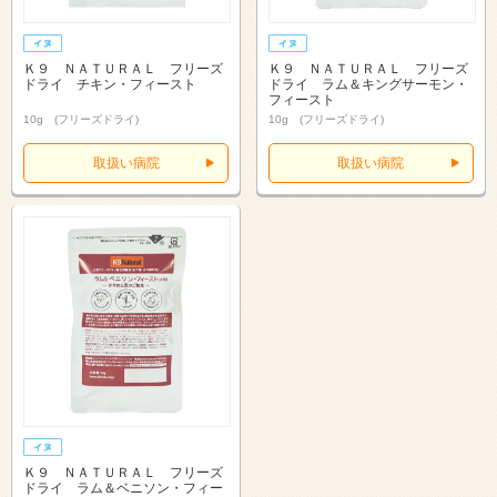
Ｋ９ ＮＡＴＵＲＡＬ フリーズ
Ｋ９ ＮＡＴＵＲＡＬ フリーズ
ドライ チキン・フィースト
ドライ ラム＆キングサーモン・
フィースト
10g (フリーズドライ)
10g (フリーズドライ)
取扱い病院
取扱い病院
Ｋ９ ＮＡＴＵＲＡＬ フリーズ
ドライ ラム＆ベニソン・フィー