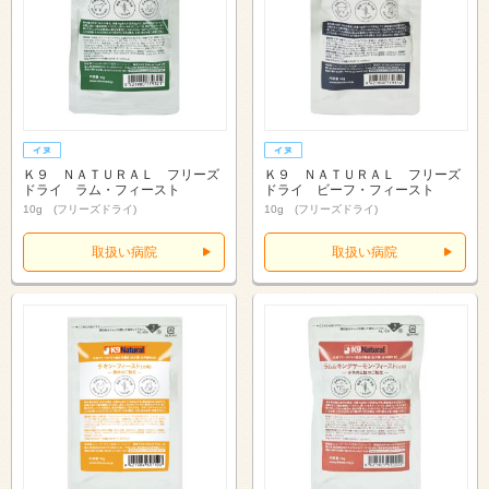
Ｋ９ ＮＡＴＵＲＡＬ フリーズ
Ｋ９ ＮＡＴＵＲＡＬ フリーズ
ドライ ラム・フィースト
ドライ ビーフ・フィースト
10g (フリーズドライ)
10g (フリーズドライ)
取扱い病院
取扱い病院