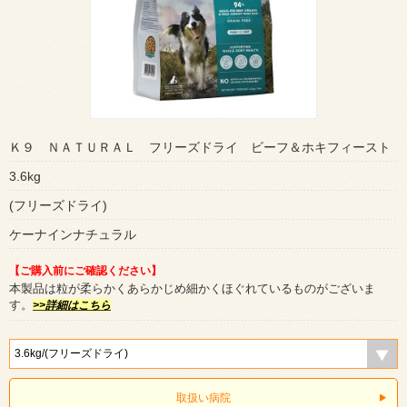
Ｋ９ ＮＡＴＵＲＡＬ フリーズドライ ビーフ＆ホキフィースト
3.6kg
(フリーズドライ)
ケーナインナチュラル
【ご購入前にご確認ください】
本製品は粒が柔らかくあらかじめ細かくほぐれているものがございま
す。
>>詳細はこちら
取扱い病院