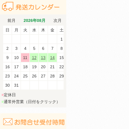
前月
2026年08月
次月
日
月
火
水
木
金
土
1
2
3
4
5
6
7
8
9
10
11
12
13
14
15
16
17
18
19
20
21
22
23
24
25
26
27
28
29
30
31
■
定休日
■
通常外営業（日付をクリック）