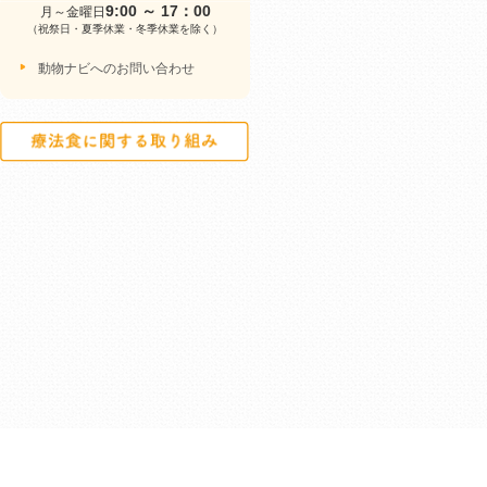
9:00 ～ 17：00
月～金曜日
（祝祭日・夏季休業・冬季休業を除く）
動物ナビへのお問い合わせ