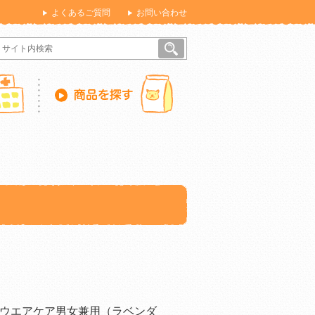
よくあるご質問
お問い合わせ
ウエアケア男女兼用（ラベンダ