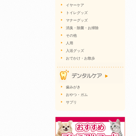
イヤーケア
トイレグッズ
マナーグッズ
消臭・除菌・お掃除
その他
人用
入浴グッズ
おでかけ・お散歩
歯みがき
おやつ・ガム
サプリ