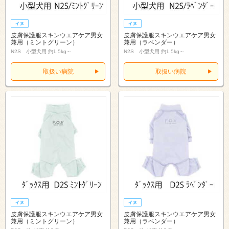
皮膚保護服スキンウエアケア男女
皮膚保護服スキンウエアケア男女
兼用（ミントグリーン）
兼用（ラベンダー）
N2S 小型犬用 約1.5kg～
N2S 小型犬用 約1.5kg～
取扱い病院
取扱い病院
皮膚保護服スキンウエアケア男女
皮膚保護服スキンウエアケア男女
兼用（ミントグリーン）
兼用（ラベンダー）