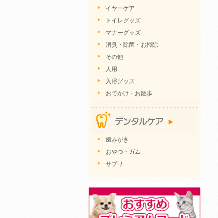
イヤーケア
トイレグッズ
マナーグッズ
消臭・除菌・お掃除
その他
人用
入浴グッズ
おでかけ・お散歩
歯みがき
おやつ・ガム
サプリ