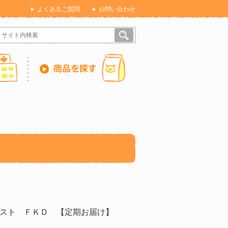
よくあるご質問
お問い合わせ
スト ＦＫＤ 【定期お届け】