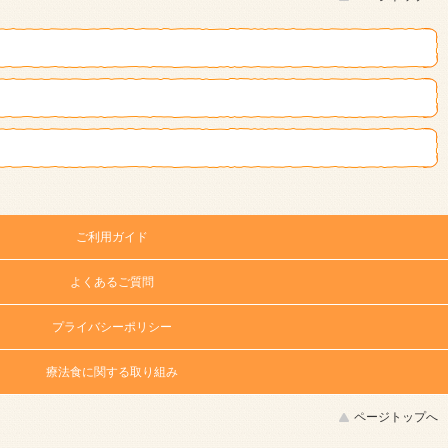
ご利用ガイド
よくあるご質問
プライバシーポリシー
療法食に関する取り組み
ページトップへ