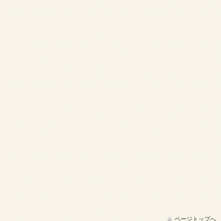
ページトップへ