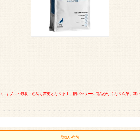
い、キブルの形状・色調も変更となります。旧パッケージ商品がなくなり次第、新
取扱い病院