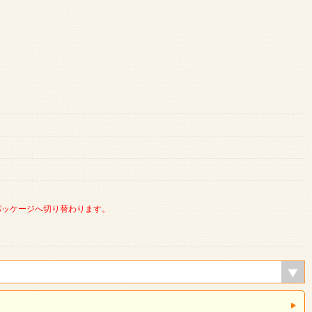
パッケージへ切り替わります。