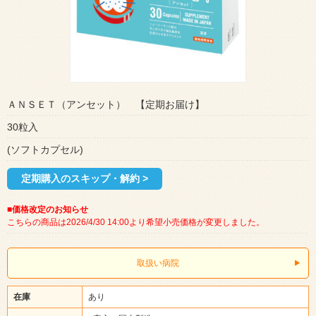
ＡＮＳＥＴ（アンセット） 【定期お届け】
30粒入
(ソフトカプセル)
定期購入のスキップ・解約 >
■価格改定のお知らせ
こちらの商品は2026/4/30 14:00より希望小売価格が変更しました。
取扱い病院
在庫
あり