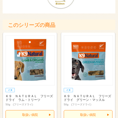
このシリーズの商品
Ｋ９ ＮＡＴＵＲＡＬ フリーズ
Ｋ９ ＮＡＴＵＲＡＬ フリーズ
ドライ ラム・トリーツ
ドライ グリーン・マッスル
50g (フリーズドライ)
50g (フリーズドライ)
取扱い病院
取扱い病院