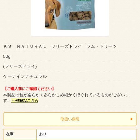
Ｋ９ ＮＡＴＵＲＡＬ フリーズドライ ラム・トリーツ
50g
(フリーズドライ)
ケーナインナチュラル
【ご購入前にご確認ください】
本製品は粒が柔らかくあらかじめ細かくほぐれているものがございま
す。
>>詳細はこちら
取扱い病院
在庫
あり