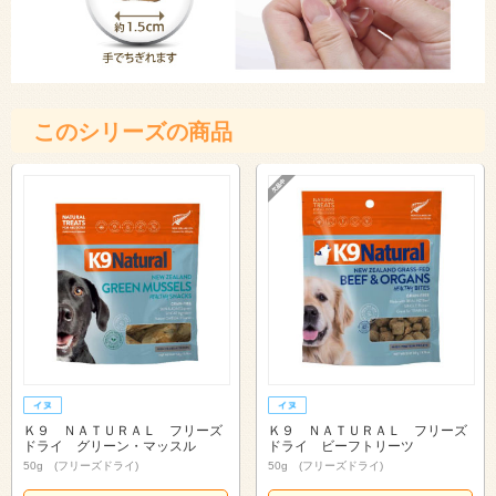
このシリーズの商品
Ｋ９ ＮＡＴＵＲＡＬ フリーズ
Ｋ９ ＮＡＴＵＲＡＬ フリーズ
ドライ グリーン・マッスル
ドライ ビーフトリーツ
50g (フリーズドライ)
50g (フリーズドライ)