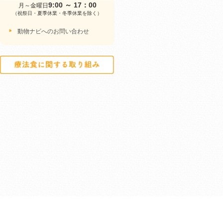
9:00 ～ 17：00
月～金曜日
（祝祭日・夏季休業・冬季休業を除く）
動物ナビへのお問い合わせ