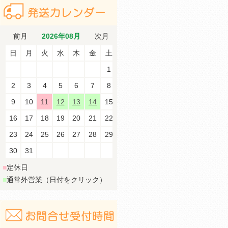
前月
2026年08月
次月
日
月
火
水
木
金
土
1
2
3
4
5
6
7
8
9
10
11
12
13
14
15
16
17
18
19
20
21
22
23
24
25
26
27
28
29
30
31
■
定休日
■
通常外営業（日付をクリック）